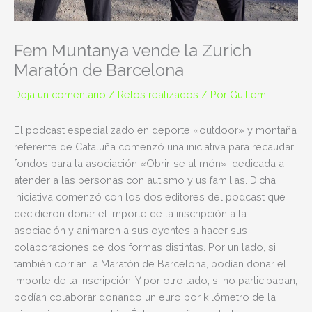
Fem Muntanya vende la Zurich
Maratón de Barcelona
Deja un comentario
/
Retos realizados
/ Por
Guillem
El podcast especializado en deporte «outdoor» y montaña
referente de Cataluña comenzó una iniciativa para recaudar
fondos para la asociación «Obrir-se al món», dedicada a
atender a las personas con autismo y us familias. Dicha
iniciativa comenzó con los dos editores del podcast que
decidieron donar el importe de la inscripción a la
asociación y animaron a sus oyentes a hacer sus
colaboraciones de dos formas distintas. Por un lado, si
también corrían la Maratón de Barcelona, podían donar el
importe de la inscripción. Y por otro lado, si no participaban,
podían colaborar donando un euro por kilómetro de la