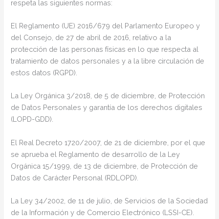
respeta las siguientes normas:
El Reglamento (UE) 2016/679 del Parlamento Europeo y
del Consejo, de 27 de abril de 2016, relativo a la
protección de las personas físicas en lo que respecta al
tratamiento de datos personales y a la libre circulación de
estos datos (RGPD).
La Ley Orgánica 3/2018, de 5 de diciembre, de Protección
de Datos Personales y garantía de los derechos digitales
(LOPD-GDD).
El Real Decreto 1720/2007, de 21 de diciembre, por el que
se aprueba el Reglamento de desarrollo de la Ley
Orgánica 15/1999, de 13 de diciembre, de Protección de
Datos de Carácter Personal (RDLOPD).
La Ley 34/2002, de 11 de julio, de Servicios de la Sociedad
de la Información y de Comercio Electrónico (LSSI-CE).