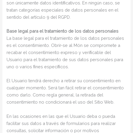
son únicamente datos identiﬁcativos. En ningún caso, se
tratan categorías especiales de datos personales en el
sentido del artículo 9 del RGPD.
Base legal para el tratamiento de los datos personales
La base legal para el tratamiento de los datos personales
es el consentimiento. Obrir-se al Món se compromete a
recabar el consentimiento expreso y veriﬁcable del
Usuario para el tratamiento de sus datos personales para
uno o varios ﬁnes especíﬁcos.
El Usuario tendrá derecho a retirar su consentimiento en
cualquier momento. Será tan fácil retirar el consentimiento
como darlo. Como regla general, la retirada del
consentimiento no condicionará el uso del Sitio Web.
En las ocasiones en las que el Usuario deba o pueda
facilitar sus datos a través de formularios para realizar
consultas, solicitar información o por motivos