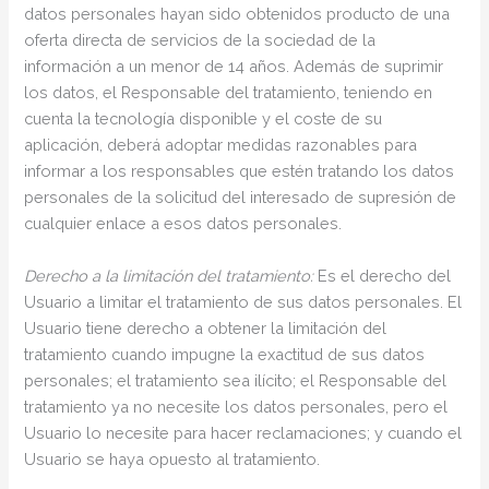
datos personales hayan sido obtenidos producto de una
oferta directa de servicios de la sociedad de la
información a un menor de 14 años. Además de suprimir
los datos, el Responsable del tratamiento, teniendo en
cuenta la tecnología disponible y el coste de su
aplicación, deberá adoptar medidas razonables para
informar a los responsables que estén tratando los datos
personales de la solicitud del interesado de supresión de
cualquier enlace a esos datos personales.
Derecho a la limitación del tratamiento:
Es el derecho del
Usuario a limitar el tratamiento de sus datos personales. El
Usuario tiene derecho a obtener la limitación del
tratamiento cuando impugne la exactitud de sus datos
personales; el tratamiento sea ilícito; el Responsable del
tratamiento ya no necesite los datos personales, pero el
Usuario lo necesite para hacer reclamaciones; y cuando el
Usuario se haya opuesto al tratamiento.