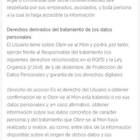
respetada por sus empleados, asociados, y toda persona
a la cual le haga accesible la información.
Derechos derivados del tratamiento de los datos
personales
El Usuario tiene sobre Obrir-se al Món y podrá, por tanto,
ejercer frente al Responsable del tratamiento los
siguientes derechos reconocidos en el RGPD y la Ley
Orgánica 3/2018, de 5 de diciembre, de Protección de
Datos Personales y garantía de los derechos digitales:
Derecho de acceso:
Es el derecho del Usuario a obtener
conﬁrmación de si Obrir-se al Món está tratando o no sus
datos personales y, en caso aﬁrmativo, obtener
información sobre sus datos concretos de carácter
personal y del tratamiento que Obrir-se al Món haya
realizado o realice, así como, entre otra, de la información
disponible sobre el origen de dichos datos y los