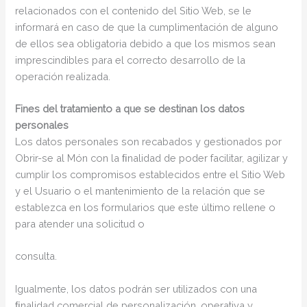
relacionados con el contenido del Sitio Web, se le
informará en caso de que la cumplimentación de alguno
de ellos sea obligatoria debido a que los mismos sean
imprescindibles para el correcto desarrollo de la
operación realizada.
Fines del tratamiento a que se destinan los datos
personales
Los datos personales son recabados y gestionados por
Obrir-se al Món con la ﬁnalidad de poder facilitar, agilizar y
cumplir los compromisos establecidos entre el Sitio Web
y el Usuario o el mantenimiento de la relación que se
establezca en los formularios que este último rellene o
para atender una solicitud o
consulta.
Igualmente, los datos podrán ser utilizados con una
ﬁnalidad comercial de personalización, operativa y