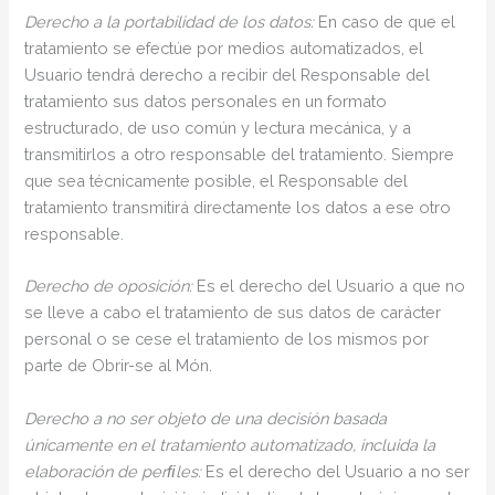
Derecho a la portabilidad de los datos:
En caso de que el
tratamiento se efectúe por medios automatizados, el
Usuario tendrá derecho a recibir del Responsable del
tratamiento sus datos personales en un formato
estructurado, de uso común y lectura mecánica, y a
transmitirlos a otro responsable del tratamiento. Siempre
que sea técnicamente posible, el Responsable del
tratamiento transmitirá directamente los datos a ese otro
responsable.
Derecho de oposición:
Es el derecho del Usuario a que no
se lleve a cabo el tratamiento de sus datos de carácter
personal o se cese el tratamiento de los mismos por
parte de Obrir-se al Món.
Derecho a no ser objeto de una decisión basada
únicamente en el tratamiento automatizado, incluida la
elaboración de perﬁles:
Es el derecho del Usuario a no ser