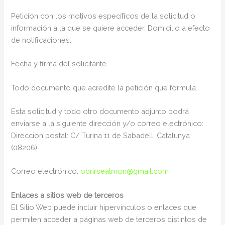
Petición con los motivos especíﬁcos de la solicitud o
información a la que se quiere acceder. Domicilio a efecto
de notiﬁcaciones.
Fecha y ﬁrma del solicitante.
Todo documento que acredite la petición que formula.
Esta solicitud y todo otro documento adjunto podrá
enviarse a la siguiente dirección y/o correo electrónico:
Dirección postal: C/ Turina 11 de Sabadell, Catalunya
(08206)
Correo electrónico:
obrirsealmon@gmail.com
Enlaces a sitios web de terceros
El Sitio Web puede incluir hipervínculos o enlaces que
permiten acceder a páginas web de terceros distintos de