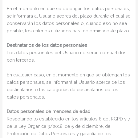
En el momento en que se obtengan los datos personales,
se informará al Usuario acerca del plazo durante el cual se
conservarán los datos personales o, cuando eso no sea
posible, los criterios utilizados para determinar este plazo.
Destinatarios de los datos personales
Los datos personales del Usuario no serán compartidos
con terceros.
En cualquier caso, en el momento en que se obtengan los
datos personales, se informará al Usuario acerca de los
destinatarios o las categorías de destinatarios de los
datos personales.
Datos personales de menores de edad
Respetando lo establecido en los artículos 8 del RGPD y 7
de la Ley Orgánica 3/2018, de 5 de diciembre, de
Protección de Datos Personales y garantía de los