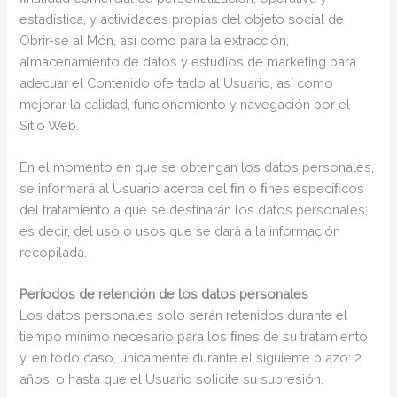
estadística, y actividades propias del objeto social de
Obrir-se al Món, así como para la extracción,
almacenamiento de datos y estudios de marketing para
adecuar el Contenido ofertado al Usuario, así como
mejorar la calidad, funcionamiento y navegación por el
Sitio Web.
En el momento en que se obtengan los datos personales,
se informará al Usuario acerca del ﬁn o ﬁnes especíﬁcos
del tratamiento a que se destinarán los datos personales;
es decir, del uso o usos que se dará a la información
recopilada.
Períodos de retención de los datos personales
Los datos personales solo serán retenidos durante el
tiempo mínimo necesario para los ﬁnes de su tratamiento
y, en todo caso, únicamente durante el siguiente plazo: 2
años, o hasta que el Usuario solicite su supresión.