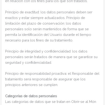
en relación con los ﬁnes para los que son tratados.
Principio de exactitud: los datos personales deben ser
exactos y estar siempre actualizados. Principio de
limitación del plazo de conservación: los datos
personales solo serán mantenidos de forma que se
permita la identiﬁcación del Usuario durante el tiempo
necesario para los ﬁnes de su tratamiento.
Principio de integridad y conﬁdencialidad: los datos
personales serán tratados de manera que se garantice su
seguridad y conﬁdencialidad.
Principio de responsabilidad proactiva: el Responsable del
tratamiento será responsable de asegurar que los
principios anteriores se cumplen.
Categorías de datos personales
Las categorías de datos que se tratan en Obrir-se al Món