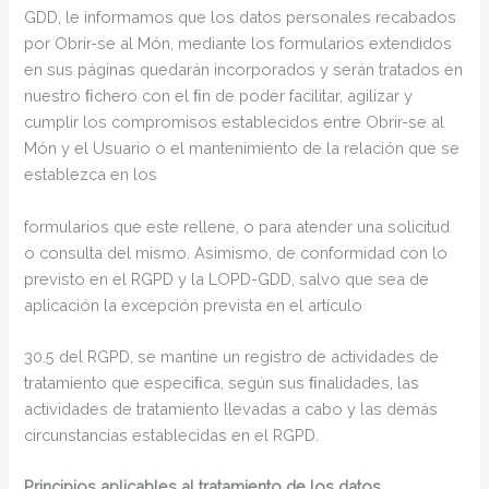
GDD, le informamos que los datos personales recabados
por Obrir-se al Món, mediante los formularios extendidos
en sus páginas quedarán incorporados y serán tratados en
nuestro ﬁchero con el ﬁn de poder facilitar, agilizar y
cumplir los compromisos establecidos entre Obrir-se al
Món y el Usuario o el mantenimiento de la relación que se
establezca en los
formularios que este rellene, o para atender una solicitud
o consulta del mismo. Asimismo, de conformidad con lo
previsto en el RGPD y la LOPD-GDD, salvo que sea de
aplicación la excepción prevista en el artículo
30.5 del RGPD, se mantine un registro de actividades de
tratamiento que especiﬁca, según sus ﬁnalidades, las
actividades de tratamiento llevadas a cabo y las demás
circunstancias establecidas en el RGPD.
Principios aplicables al tratamiento de los datos