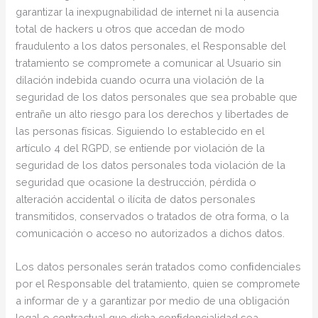
garantizar la inexpugnabilidad de internet ni la ausencia
total de hackers u otros que accedan de modo
fraudulento a los datos personales, el Responsable del
tratamiento se compromete a comunicar al Usuario sin
dilación indebida cuando ocurra una violación de la
seguridad de los datos personales que sea probable que
entrañe un alto riesgo para los derechos y libertades de
las personas físicas. Siguiendo lo establecido en el
artículo 4 del RGPD, se entiende por violación de la
seguridad de los datos personales toda violación de la
seguridad que ocasione la destrucción, pérdida o
alteración accidental o ilícita de datos personales
transmitidos, conservados o tratados de otra forma, o la
comunicación o acceso no autorizados a dichos datos.
Los datos personales serán tratados como conﬁdenciales
por el Responsable del tratamiento, quien se compromete
a informar de y a garantizar por medio de una obligación
legal o contractual que dicha conﬁdencialidad sea