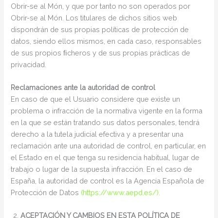
Obrir-se al Món, y que por tanto no son operados por
Obrir-se al Món. Los titulares de dichos sitios web
dispondrán de sus propias políticas de protección de
datos, siendo ellos mismos, en cada caso, responsables
de sus propios ﬁcheros y de sus propias prácticas de
privacidad.
Reclamaciones ante la autoridad de control
En caso de que el Usuario considere que existe un
problema o infracción de la normativa vigente en la forma
en la que se están tratando sus datos personales, tendrá
derecho a la tutela judicial efectiva y a presentar una
reclamación ante una autoridad de control, en particular, en
el Estado en el que tenga su residencia habitual, lugar de
trabajo o lugar de la supuesta infracción. En el caso de
España, la autoridad de control es la Agencia Española de
Protección de Datos
(https://www.aepd.es/).
ACEPTACIÓN Y CAMBIOS EN ESTA POLÍTICA DE