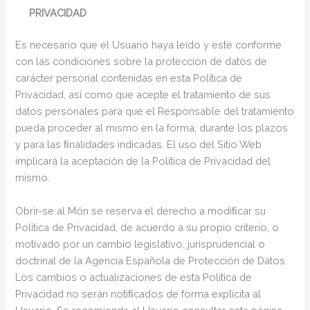
PRIVACIDAD
Es necesario que el Usuario haya leído y esté conforme
con las condiciones sobre la protección de datos de
carácter personal contenidas en esta Política de
Privacidad, así como que acepte el tratamiento de sus
datos personales para que el Responsable del tratamiento
pueda proceder al mismo en la forma, durante los plazos
y para las ﬁnalidades indicadas. El uso del Sitio Web
implicará la aceptación de la Política de Privacidad del
mismo.
Obrir-se al Món se reserva el derecho a modiﬁcar su
Política de Privacidad, de acuerdo a su propio criterio, o
motivado por un cambio legislativo, jurisprudencial o
doctrinal de la Agencia Española de Protección de Datos.
Los cambios o actualizaciones de esta Política de
Privacidad no serán notiﬁcados de forma explícita al