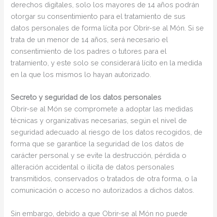
derechos digitales, solo los mayores de 14 años podrán
otorgar su consentimiento para el tratamiento de sus
datos personales de forma lícita por Obrir-se al Món. Si se
trata de un menor de 14 años, será necesario el
consentimiento de los padres o tutores para el
tratamiento, y este solo se considerará lícito en la medida
en la que los mismos lo hayan autorizado.
Secreto y seguridad de los datos personales
Obrir-se al Món se compromete a adoptar las medidas
técnicas y organizativas necesarias, según el nivel de
seguridad adecuado al riesgo de los datos recogidos, de
forma que se garantice la seguridad de los datos de
carácter personal y se evite la destrucción, pérdida o
alteración accidental o ilícita de datos personales
transmitidos, conservados o tratados de otra forma, o la
comunicación o acceso no autorizados a dichos datos.
Sin embargo, debido a que Obrir-se al Món no puede