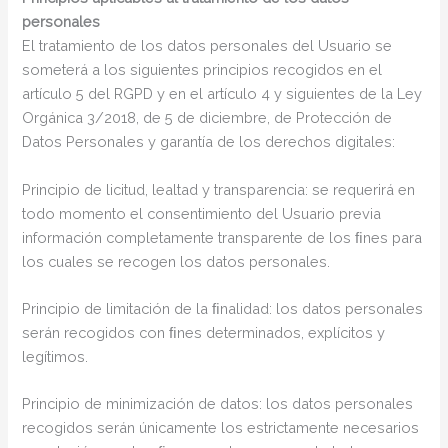
personales
El tratamiento de los datos personales del Usuario se
someterá a los siguientes principios recogidos en el
artículo 5 del RGPD y en el artículo 4 y siguientes de la Ley
Orgánica 3/2018, de 5 de diciembre, de Protección de
Datos Personales y garantía de los derechos digitales:
Principio de licitud, lealtad y transparencia: se requerirá en
todo momento el consentimiento del Usuario previa
información completamente transparente de los ﬁnes para
los cuales se recogen los datos personales.
Principio de limitación de la ﬁnalidad: los datos personales
serán recogidos con ﬁnes determinados, explícitos y
legítimos.
Principio de minimización de datos: los datos personales
recogidos serán únicamente los estrictamente necesarios